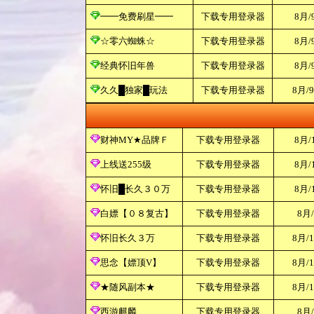
━━免费刷星━━
下载专用登录器
8月
☆零六蜘蛛☆
下载专用登录器
8月
经典怀旧年兽
下载专用登录器
8月
久久█独家█玩法
下载专用登录器
8月/
财神MY★品牌Ｆ
下载专用登录器
8月
上线送255级
下载专用登录器
8月
怀旧█长久３０万
下载专用登录器
8月
白嫖【０８复古】
下载专用登录器
8月
怀旧长久３万
下载专用登录器
8月/
思念【嫖顶V】
下载专用登录器
8月/
★随风副本★
下载专用登录器
8月/
西游麒麟
下载专用登录器
8月