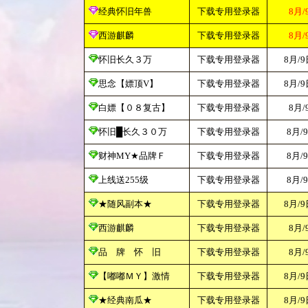
经典怀旧年兽
下载专用登录器
8月
西游麒麟
下载专用登录器
8月
怀旧长久３万
下载专用登录器
8月/
思念【嫖顶V】
下载专用登录器
8月/
白嫖【０８复古】
下载专用登录器
8月
怀旧█长久３０万
下载专用登录器
8月/
财神MY★品牌Ｆ
下载专用登录器
8月/
上线送255级
下载专用登录器
8月/
★随风副本★
下载专用登录器
8月/
西游麒麟
下载专用登录器
8月
品 牌 怀 旧
下载专用登录器
8月
【嘟嘟ＭＹ】激情
下载专用登录器
8月/
★经典南瓜★
下载专用登录器
8月/