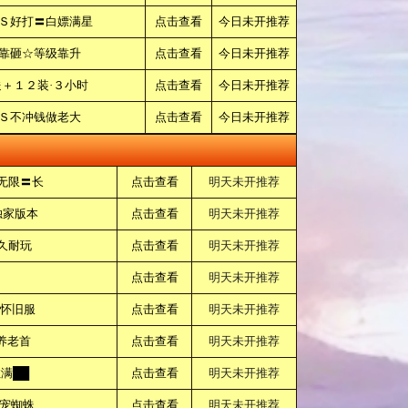
Ｓ好打〓白嫖满星
点击查看
今日未开推荐
靠砸☆等级靠升
点击查看
今日未开推荐
送＋１２装·３小时
点击查看
今日未开推荐
Ｓ不冲钱做老大
点击查看
今日未开推荐
无限〓长
点击查看
明天未开推荐
独家版本
点击查看
明天未开推荐
久耐玩
点击查看
明天未开推荐
点击查看
明天未开推荐
·怀旧服
点击查看
明天未开推荐
养老首
点击查看
明天未开推荐
满██
点击查看
明天未开推荐
四宠蜘蛛
点击查看
明天未开推荐