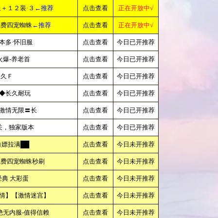
＋１２装·３
←推荐
点击查看
正在开放中√
免费四宠蜘蛛
←推荐
点击查看
正在开放中√
副本多·怀旧服
点击查看
今日已开推荐
火爆-养老首
点击查看
今日已开推荐
长久Ｆ
点击查看
今日已开推荐
◆长久耐玩
点击查看
今日已开推荐
激情无限〓长
点击查看
今日已开推荐
关，独家版本
点击查看
今日已开推荐
嫖拉满██
点击查看
今日未开推荐
免费四宠蜘蛛秒刷
点击查看
今日未开推荐
经典 大彩蛋
点击查看
今日未开推荐
情】【激情迷宫】
点击查看
今日未开推荐
绝无内服-值得信赖
点击查看
今日未开推荐