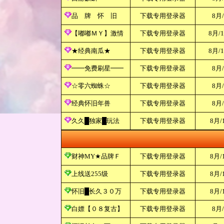
品 牌 怀 旧
下载专用登录器
8月
【嘟嘟ＭＹ】激情
下载专用登录器
8月/
★经典南瓜★
下载专用登录器
8月/
━━免费刷星━━
下载专用登录器
8月
☆零六蜘蛛☆
下载专用登录器
8月
经典怀旧年兽
下载专用登录器
8月
久久█独家█玩法
下载专用登录器
8月
财神MY★品牌Ｆ
下载专用登录器
8月
上线送255级
下载专用登录器
8月
怀旧█长久３０万
下载专用登录器
8月
白嫖【０８复古】
下载专用登录器
8月