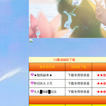
T4魔域辅助下载
服务器名称
登陆器下载
★随风副本★
下载专用登录器
★★全
怀旧长久３万
下载专用登录器
★★全
久久█独家█玩法
下载专用登录器
★★全