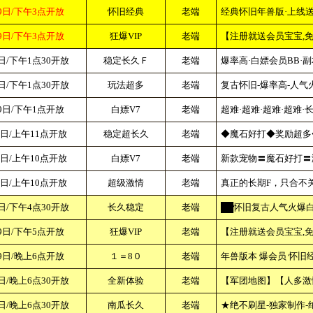
/9日/下午3点开放
怀旧经典
老端
经典怀旧年兽版·上线送
/9日/下午3点开放
狂爆VIP
老端
【注册就送会员宝宝,
9日/下午1点30开放
稳定长久Ｆ
老端
爆率高·白嫖会员BB·
9日/下午1点30开放
玩法超多
老端
复古怀旧-爆率高-人气
/9日/下午1点开放
白嫖V7
老端
超难·超难·超难·超难·
9日/上午11点开放
稳定超长久
老端
◆魔石好打◆奖励超多
9日/上午10点开放
白嫖V7
老端
新款宠物〓魔石好打〓
9日/上午10点开放
超级激情
老端
真正的长期F，只合不
9日/下午4点30开放
长久稳定
老端
██怀旧复古人气火爆白
/9日/下午5点开放
狂爆VIP
老端
【注册就送会员宝宝,
/9日/晚上6点开放
１＝8０
老端
年兽版本 爆会员 怀旧
9日/晚上6点30开放
全新体验
老端
【军团地图】【人多激
9日/晚上6点30开放
南瓜长久
老端
★绝不刷星-独家制作-